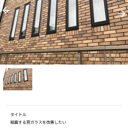
タイトル
結露する窓ガラスを改善したい