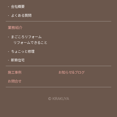
会社概要
よくある質問
業務紹介
まごころリフォーム
リフォームできること
ちょこっと修理
新築住宅
施工事例
お知らせ&ブログ
お問合せ
© KIRAKUYA