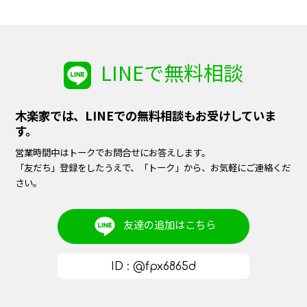
LINEで無料相談
木楽家では、LINEでの無料相談もお受けしていま
す。
営業時間中はトークでお問合せにお答えします。
「友だち」登録をしたうえで、「トーク」から、お気軽にご連絡くだ
さい。
友達の追加は
こちら
ID : @fpx6865d