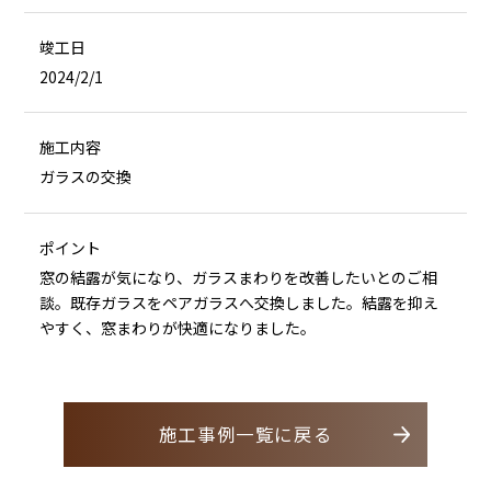
竣工日
2024/2/1
施工内容
ガラスの交換
ポイント
窓の結露が気になり、ガラスまわりを改善したいとのご相
談。既存ガラスをペアガラスへ交換しました。結露を抑え
やすく、窓まわりが快適になりました。
施工事例一覧に戻る