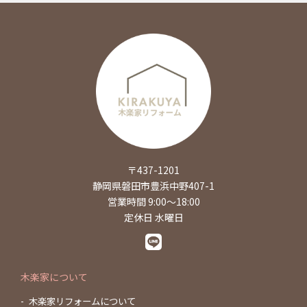
〒437-1201
静岡県磐田市豊浜中野407-1
営業時間 9:00～18:00
定休日 水曜日
木楽家について
木楽家リフォームについて