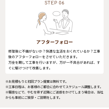
STEP 06
アフターフォロー
修理後に不備がないか？快適な生活をおくれているか？工事
後のアフターフォローをさせていただきます。
万全を期して工事を行いますが、万が一不具合があれば、す
ぐに駆けつけて改善します。
※お見積もりと初回プラン提案は無料です。
※工事日程は、お客様のご都合に合わせてスケジュール調整します。
※騒音などで、やむを得ず近隣にご迷惑をかけてしまう場合は、当社
からも事前にご挨拶・ご説明をします。