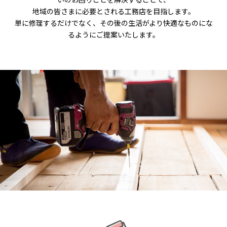
地域の皆さまに必要とされる工務店を目指します。
単に修理するだけでなく、その後の生活がより快適なものにな
るようにご提案いたします。