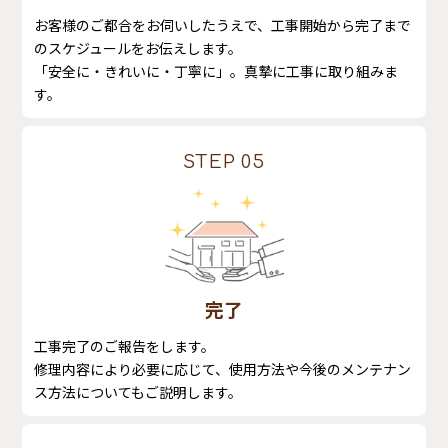
お客様のご都合をお伺いしたうえで、工事開始から完了まで
のスケジュールをお伝えします。
「安全に・きれいに・丁寧に」。真摯に工事に取り組みま
す。
STEP 05
完了
工事完了のご報告をします。
修理内容により必要に応じて、使用方法や今後のメンテナン
ス方法についてもご説明します。