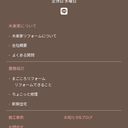
定休日 水曜日
木楽家について
木楽家リフォームについて
会社概要
よくある質問
業務紹介
まごころリフォーム
リフォームできること
ちょこっと修理
新築住宅
施工事例
お知らせ&ブログ
お問合せ