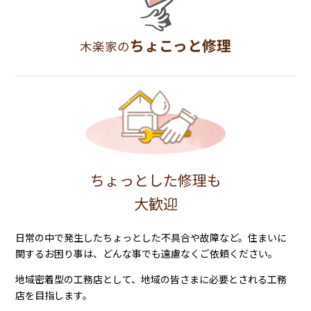
ちょこっと修理
木楽家の
ちょっとした修理も
大歓迎
日常の中で発生したちょっとした不具合や故障など。住まいに
関するお困り事は、どんな事でも遠慮なくご依頼ください。
地域密着型の工務店として、地域の皆さまに必要とされる工務
店を目指します。