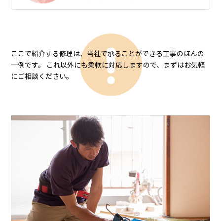
ここで紹介する修理は、当社で承ることができる工事のほんの
一例です。
これ以外にも柔軟に対応しますので、まずはお気軽
にご相談ください。