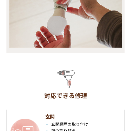
対応できる修理
玄関
玄関網戸の取り付け
鍵の取り替え