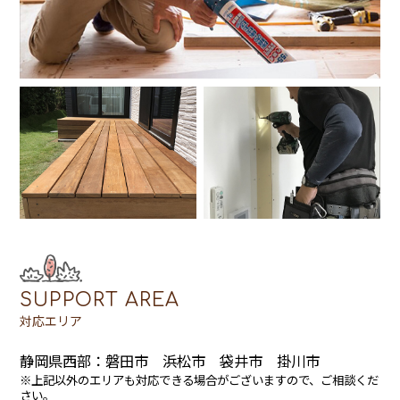
SUPPORT AREA
対応エリア
静岡県西部：磐田市 浜松市 袋井市 掛川市
※上記以外のエリアも対応できる場合がございますので、ご相談くだ
さい。