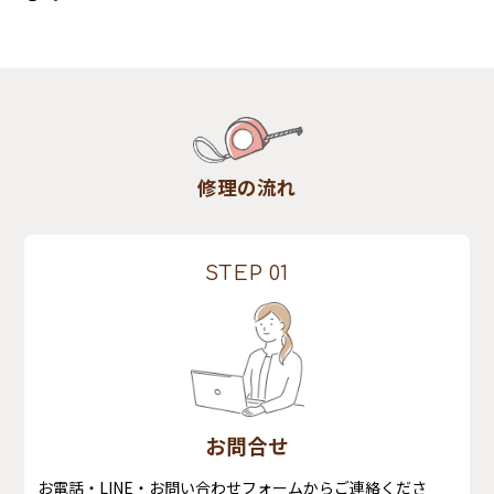
修理の流れ
STEP 01
お問合せ
お電話・LINE・お問い合わせフォームからご連絡くださ