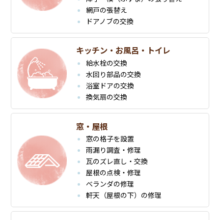
網戸の張替え
ドアノブの交換
キッチン・お風呂・トイレ
給水栓の交換
水回り部品の交換
浴室ドアの交換
換気扇の交換
窓・屋根
窓の格子を設置
雨漏り調査・修理
瓦のズレ直し・交換
屋根の点検・修理
べランダの修理
軒天（屋根の下）の修理