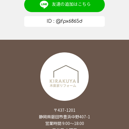
友達の追加は
こちら
ID : @fpx6865d
〒437-1201
静岡県磐田市豊浜中野407-1
営業時間 9:00～18:00