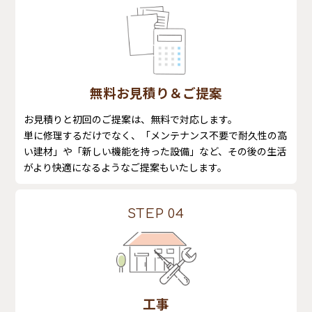
無料お見積り＆ご提案
お見積りと初回のご提案は、無料で対応します。
単に修理するだけでなく、「メンテナンス不要で耐久性の高
い建材」や「新しい機能を持った設備」など、その後の生活
がより快適になるようなご提案もいたします。
STEP 04
工事