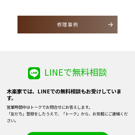
修理事例
LINEで無料相談
木楽家では、LINEでの無料相談もお受けしていま
す。
営業時間中はトークでお問合せにお答えします。
「友だち」登録をしたうえで、「トーク」から、お気軽にご連絡くだ
さい。