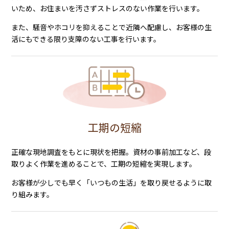
いため、お住まいを汚さずストレスのない作業を行います。
また、騒音やホコリを抑えることで近隣へ配慮し、お客様の生
活にもできる限り支障のない工事を行います。
工期の短縮
正確な現地調査をもとに現状を把握。資材の事前加工など、段
取りよく作業を進めることで、工期の短縮を実現します。
お客様が少しでも早く「いつもの生活」を取り戻せるように取
り組みます。