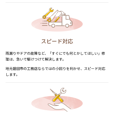
スピード対応
雨漏りやドアの故障など、「すぐにでも何とかしてほしい」修
理は、急いで駆けつけて解決します。
地元磐田市の工務店ならではの小回りを利かせ、スピード対応
します。