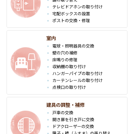
テレビドアホンの取り付け
宅配ボックスの設置
ポストの交換・修理
室内
電球・照明器具の交換
壁の穴の補修
床鳴りの修理
収納棚の取り付け
ハンガーパイプの取り付け
カーテンレールの取り付け
点検口の取り付け
建具の調整・補修
戸車の交換
開き扉を引き戸に交換
ドアクローザーの交換
障子・襖（ふすま）の張り替え