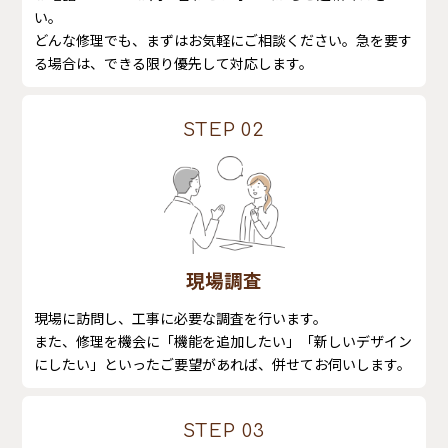
い。
どんな修理でも、まずはお気軽にご相談ください。​急を要す
る場合は、できる限り優先して対応します。
STEP 02
現場調査
現場に訪問し、工事に必要な調査を行います。
また、修理を機会に「機能を追加したい」「新しいデザイン
にしたい」といったご要望があれば、併せてお伺いします。
STEP 03