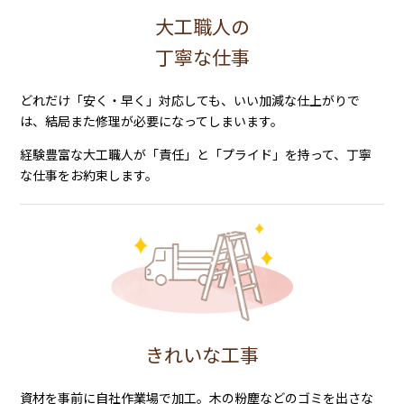
大工職人の
丁寧な仕事
どれだけ「安く・早く」対応しても、いい加減な仕上がりで
は、結局また修理が必要になってしまいます。
経験豊富な大工職人が「責任」と「プライド」を持って、丁寧
な仕事をお約束します。
きれいな工事
資材を事前に自社作業場で加工。木の粉塵などのゴミを出さな