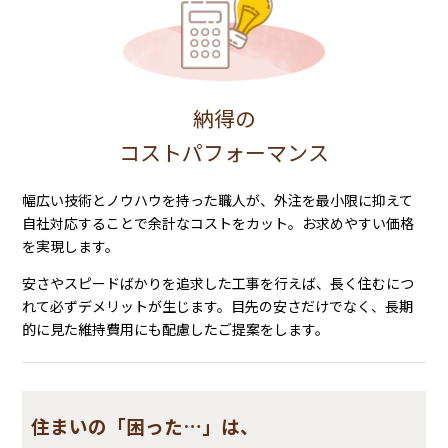
納得の
コストパフォーマンス
幅広い技術とノウハウを持った職人が、外注を最小限に抑えて
自社対応することで余計なコストをカット。お求めやすい価格
を実現します。
安さやスピードばかりを追求した工事を行えば、長く住むにつ
れて必ずデメリットが生じます。目先の安さだけでなく、長期
的に見た維持費用にも配慮したご提案をします。
住まいの「困った…」は、