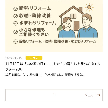
コラム
2025/11/16
11月18日は「いい家の日」―これからの暮らしを見つめ直すリ
フォームを
11月18日は「いい家の日」。 “いい家”とは、新築だけでな...
1
NEXT