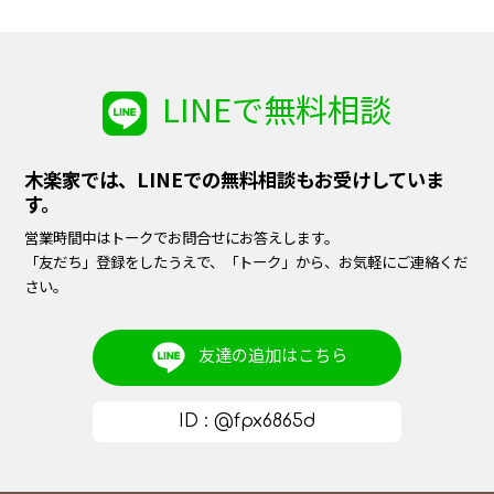
LINEで無料相談
木楽家では、LINEでの無料相談もお受けしていま
す。
営業時間中はトークでお問合せにお答えします。
「友だち」登録をしたうえで、「トーク」から、お気軽にご連絡くだ
さい。
友達の追加は
こちら
ID : @fpx6865d