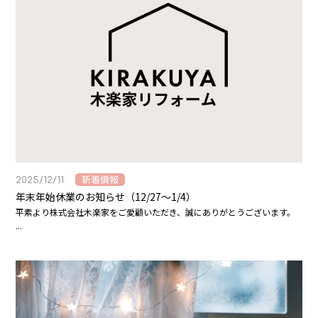
新着情報
2025/12/11
年末年始休業のお知らせ（12/27〜1/4）
平素より株式会社木楽家をご愛顧いただき、誠にありがとうございます。
...