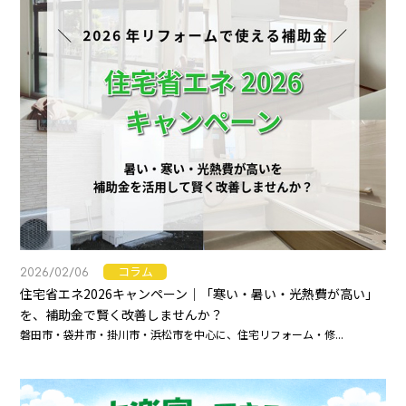
コラム
2026/02/06
住宅省エネ2026キャンペーン｜「寒い・暑い・光熱費が高い」
を、補助金で賢く改善しませんか？
磐田市・袋井市・掛川市・浜松市を中心に、住宅リフォーム・修...