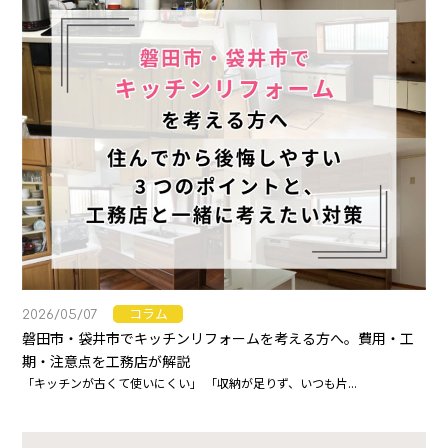
コラム
2026/05/07
磐田市・袋井市でキッチンリフォームを考える方へ。費用・工
期・注意点を工務店が解説
「キッチンが古くて使いにくい」 「収納が足りず、いつも片...