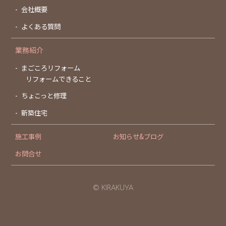
会社概要
よくある質問
業務紹介
まごころリフォーム
リフォームできること
ちょこっと修理
新築住宅
施工事例
お知らせ&ブログ
お問合せ
© KIRAKUYA