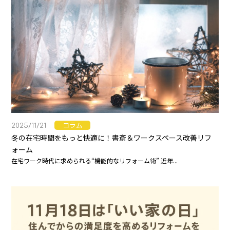
コラム
2025/11/21
冬の在宅時間をもっと快適に！書斎＆ワークスペース改善リフ
ォーム
在宅ワーク時代に求められる“機能的なリフォーム術” 近年...