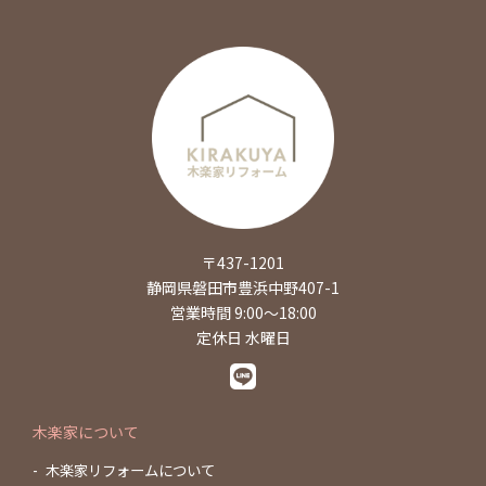
〒437-1201
静岡県磐田市豊浜中野407-1
営業時間 9:00～18:00
定休日 水曜日
木楽家について
木楽家リフォームについて