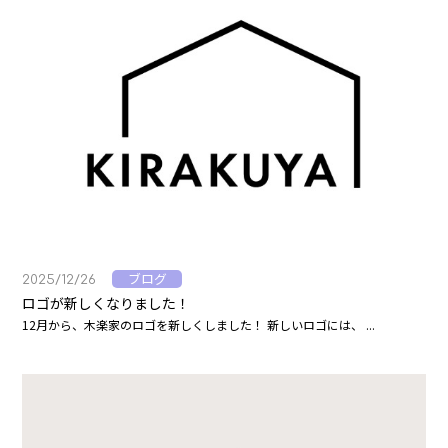
ブログ
2025/12/26
ロゴが新しくなりました！
12月から、木楽家のロゴを新しくしました！ 新しいロゴには、 ...