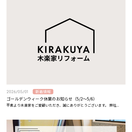
新着情報
2026/05/01
ゴールデンウィーク休業のお知らせ（5/2～5/6）
平素より木楽家をご愛顧いただき、誠にありがとうございます。 弊社...