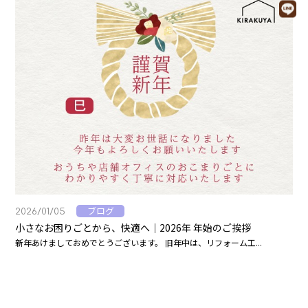
ブログ
2026/01/05
小さなお困りごとから、快適へ｜2026年 年始のご挨拶
新年あけましておめでとうございます。 旧年中は、リフォーム工...