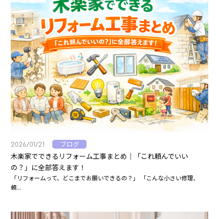
ブログ
2026/01/21
木楽家でできるリフォーム工事まとめ｜「これ頼んでいい
の？」に全部答えます！
「リフォームって、どこまでお願いできるの？」 「こんな小さい修理、
頼...