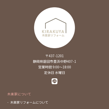
〒437-1201
静岡県磐田市豊浜中野407-1
営業時間 9:00～18:00
定休日 水曜日
木楽家について
木楽家リフォームについて