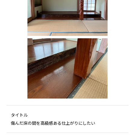
タイトル
傷んだ床の間を高級感ある仕上がりにしたい