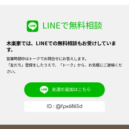
LINEで無料相談
木楽家では、LINEでの無料相談もお受けしていま
す。
営業時間中はトークでお問合せにお答えします。
「友だち」登録をしたうえで、「トーク」から、お気軽にご連絡くだ
さい。
友達の追加は
こちら
ID : @fpx6865d