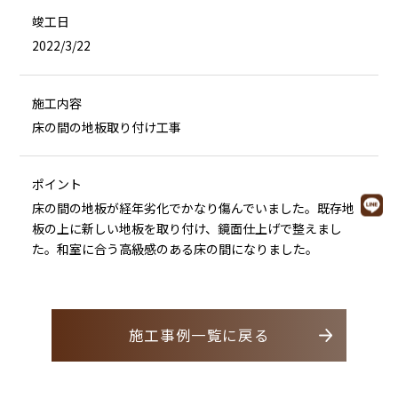
竣工日
2022/3/22
施工内容
床の間の地板取り付け工事
ポイント
床の間の地板が経年劣化でかなり傷んでいました。既存地
板の上に新しい地板を取り付け、鏡面仕上げで整えまし
た。和室に合う高級感のある床の間になりました。
施工事例一覧に戻る