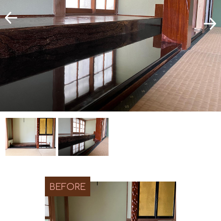
BEFORE