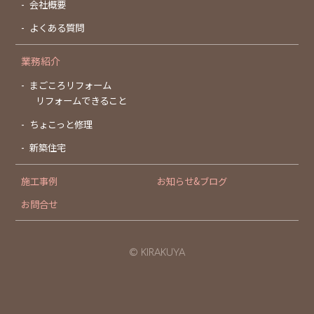
会社概要
よくある質問
業務紹介
まごころリフォーム
リフォームできること
ちょこっと修理
新築住宅
施工事例
お知らせ&ブログ
お問合せ
© KIRAKUYA