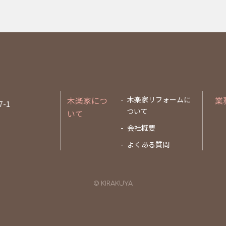
木楽家につ
木楽家リフォームに
業
-1
ついて
いて
会社概要
よくある質問
© KIRAKUYA