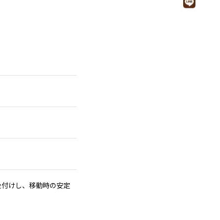
後付けし、移動時の安定