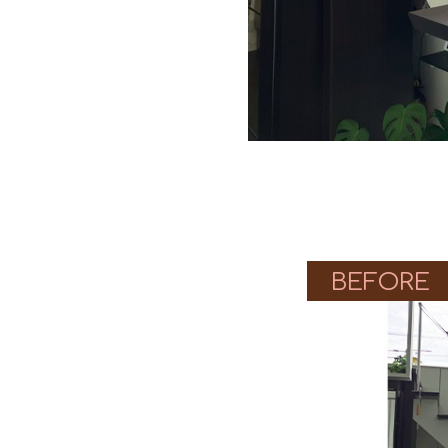
BEFORE