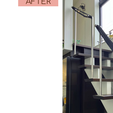
AFTER