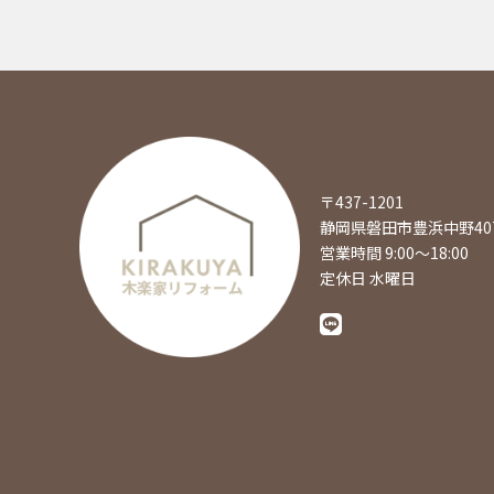
〒437-1201
静岡県磐田市豊浜中野407
営業時間 9:00～18:00
定休日 水曜日