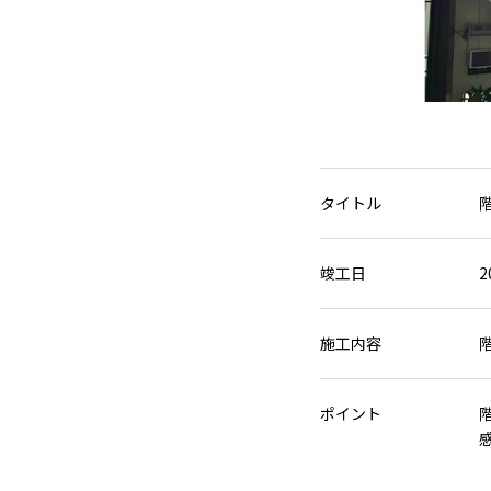
タイトル
竣工日
2
施工内容
ポイント