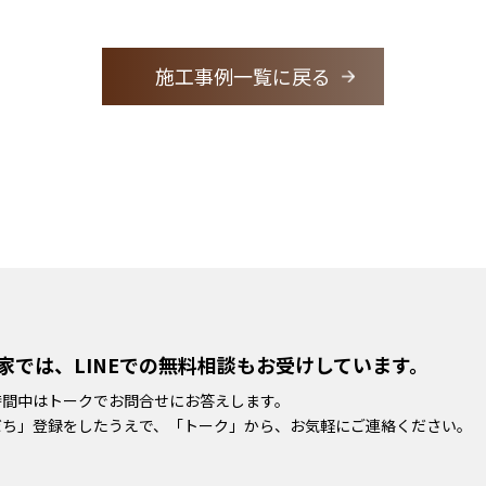
施工事例一覧に戻る
家では、LINEでの無料相談もお受けしています。
時間中はトークでお問合せにお答えします。
だち」登録をしたうえで、「トーク」から、お気軽にご連絡ください。