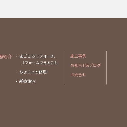
務紹介
まごころリフォーム
施工事例
リフォームできること
お知らせ&ブログ
ちょこっと修理
お問合せ
新築住宅