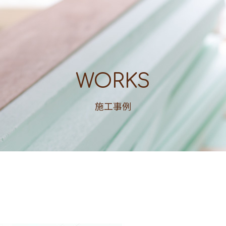
WORKS
施工事例