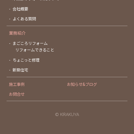
会社概要
よくある質問
業務紹介
まごころリフォーム
リフォームできること
ちょこっと修理
新築住宅
施工事例
お知らせ&ブログ
お問合せ
© KIRAKUYA