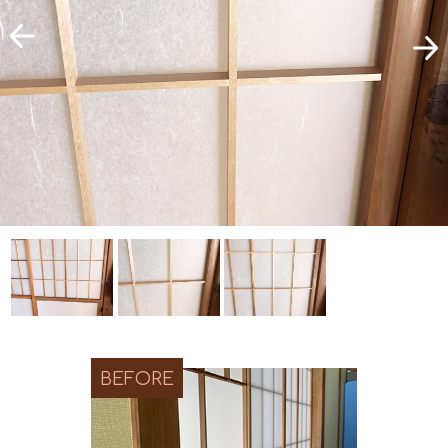
BEFORE