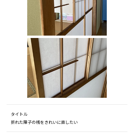
タイトル
折れた障子の桟をきれいに直したい