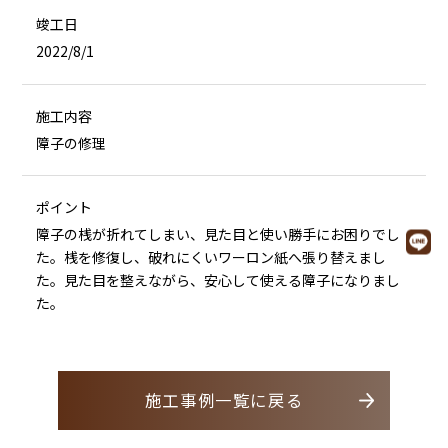
竣工日
2022/8/1
施工内容
障子の修理
ポイント
障子の桟が折れてしまい、見た目と使い勝手にお困りでし
た。桟を修復し、破れにくいワーロン紙へ張り替えまし
た。見た目を整えながら、安心して使える障子になりまし
た。
施工事例一覧に戻る