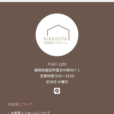
〒437-1201
静岡県磐田市豊浜中野407-1
営業時間 9:00～18:00
定休日 水曜日
木楽家について
木楽家リフォームについて