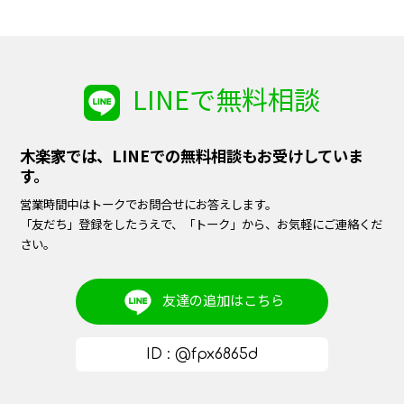
LINEで無料相談
木楽家では、LINEでの無料相談もお受けしていま
す。
営業時間中はトークでお問合せにお答えします。
「友だち」登録をしたうえで、「トーク」から、お気軽にご連絡くだ
さい。
友達の追加は
こちら
ID : @fpx6865d