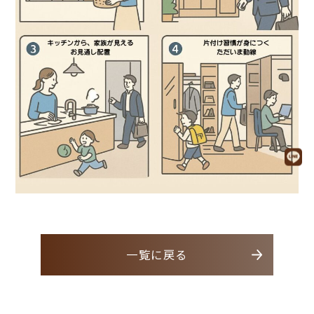
一覧に戻る