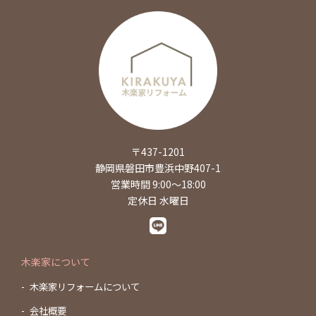
〒437-1201
静岡県磐田市豊浜中野407-1
営業時間 9:00～18:00
定休日 水曜日
木楽家について
木楽家リフォームについて
会社概要