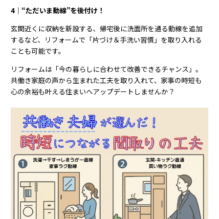
4｜“ただいま動線”を後付け！
玄関近くに収納を新設する、帰宅後に洗面所を通る動線を追加
するなど、リフォームで「片づけ＆手洗い習慣」を取り入れる
ことも可能です。
リフォームは「今の暮らしに合わせて改善できるチャンス」。
共働き家庭の声から生まれた工夫を取り入れて、家事の時短も
心の余裕も叶える住まいへアップデートしませんか？