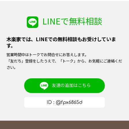
LINEで無料相談
木楽家では、LINEでの無料相談もお受けしていま
す。
営業時間中はトークでお問合せにお答えします。
「友だち」登録をしたうえで、「トーク」から、お気軽にご連絡くだ
さい。
友達の追加は
こちら
ID : @fpx6865d